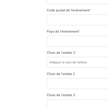
Code postal de l'événement
*
Pays de l'événement
*
Choix de l'artiste 1
*
Choix de l'artiste 2
Choix de l'artiste 3