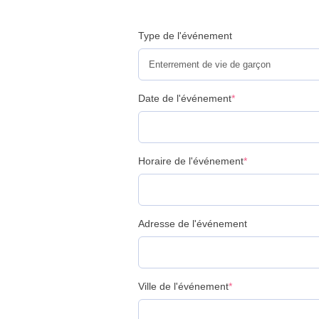
Type de l'événement
Date de l'événement
*
Horaire de l'événement
*
Adresse de l'événement
Ville de l'événement
*