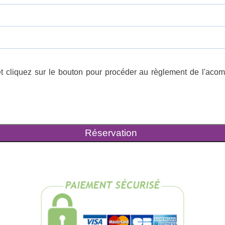
t cliquez sur le bouton pour procéder au règlement de l'acompt
Réservation