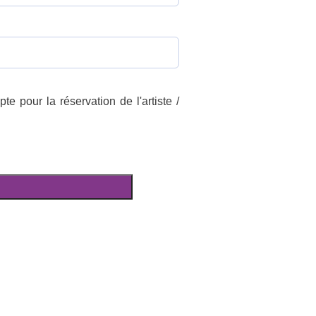
e pour la réservation de l'artiste /