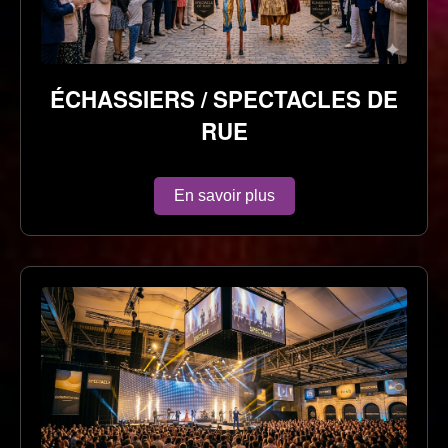
ÉCHASSIERS / SPECTACLES DE
RUE
En savoir plus