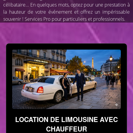
célibataire… En quelques mots, optez pour une prestation à
la hauteur de votre événement et offrez un impérissable
souvenir ! Services Pro pour particuliers et professionnels.
LOCATION DE LIMOUSINE AVEC
CHAUFFEUR