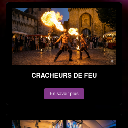
CRACHEURS DE FEU
En savoir plus