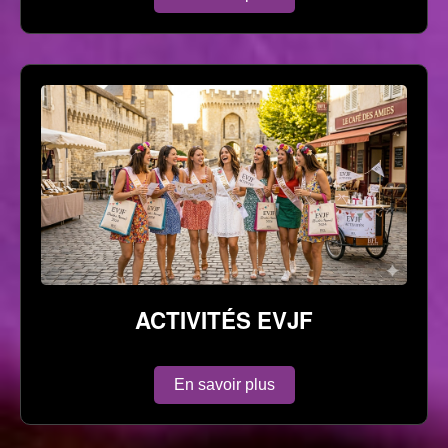
ACTIVITÉS EVJF
En savoir plus