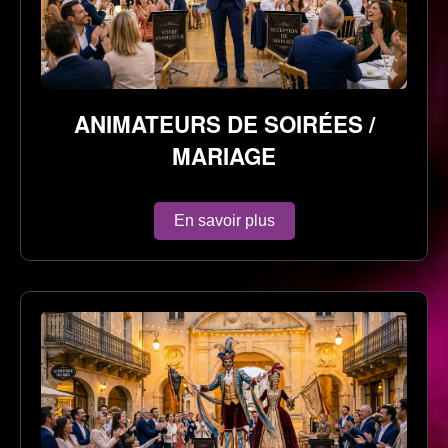
ANIMATEURS DE SOIRÉES /
MARIAGE
En savoir plus