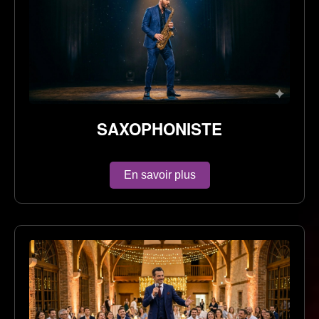
SAXOPHONISTE
En savoir plus