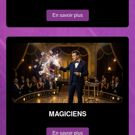
En savoir plus
MAGICIENS
En savoir plus