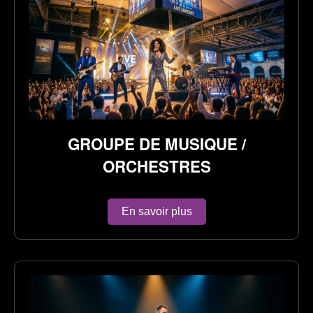
GROUPE DE MUSIQUE /
ORCHESTRES
En savoir plus