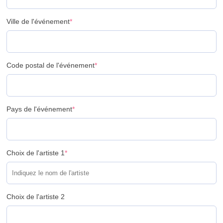
Ville de l'événement
*
Code postal de l'événement
*
Pays de l'événement
*
Choix de l'artiste 1
*
Choix de l'artiste 2