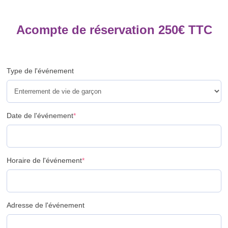
Acompte de réservation
250
€
TTC
Type de l'événement
Date de l'événement
*
Horaire de l'événement
*
Adresse de l'événement