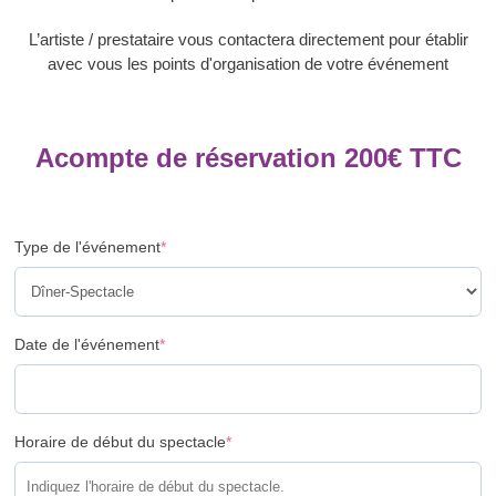
L’artiste / prestataire vous contactera directement pour établir
avec vous les points d'organisation de votre événement
Acompte de réservation
200
€
TTC
Type de l'événement
*
Date de l'événement
*
Horaire de début du spectacle
*