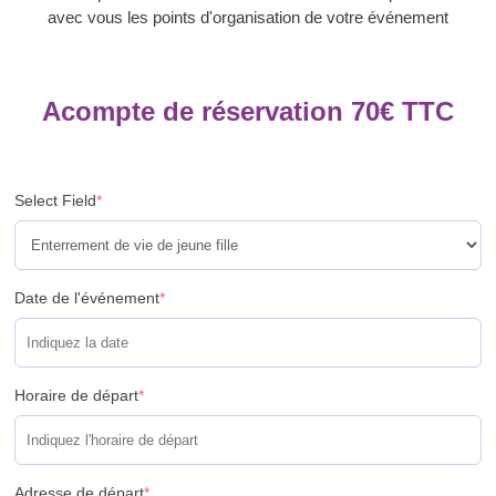
avec vous les points d'organisation de votre événement
Acompte de réservation
70
€
TTC
Select Field
*
Date de l'événement
*
Horaire de départ
*
Adresse de départ
*