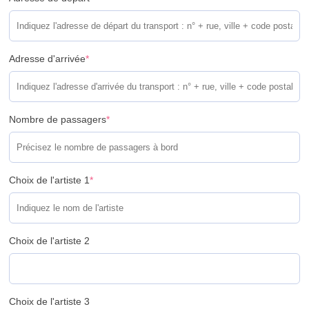
Adresse d'arrivée
*
Nombre de passagers
*
Choix de l'artiste 1
*
Choix de l'artiste 2
Choix de l'artiste 3