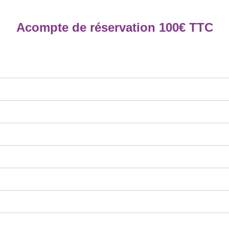
Acompte de réservation
100
€
TTC