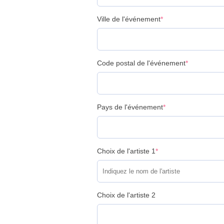
Ville de l'événement
*
Code postal de l'événement
*
Pays de l'événement
*
Choix de l'artiste 1
*
Choix de l'artiste 2