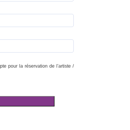
e pour la réservation de l'artiste /