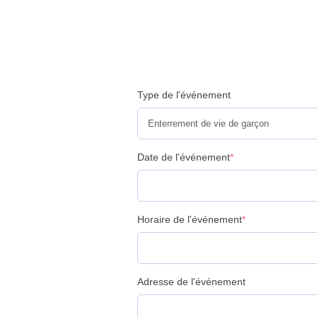
Type de l'événement
Date de l'événement
*
Horaire de l'événement
*
Adresse de l'événement