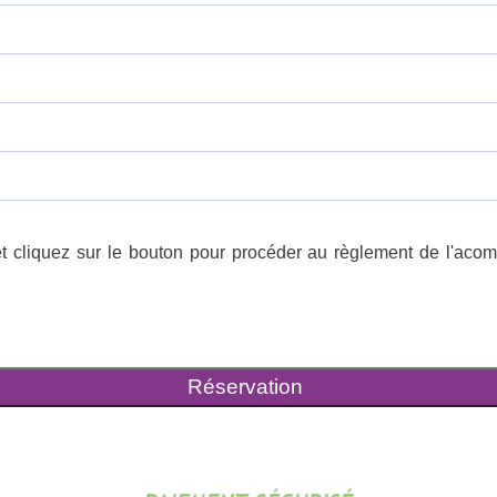
t cliquez sur le bouton pour procéder au règlement de l'acompt
Réservation