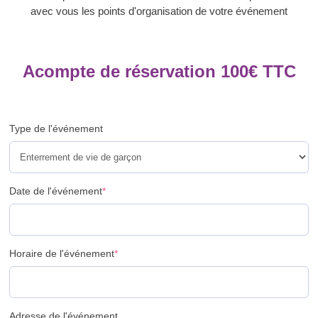
avec vous les points d'organisation de votre événement
Acompte de réservation
100
€
TTC
Type de l'événement
Date de l'événement
*
Horaire de l'événement
*
Adresse de l'événement