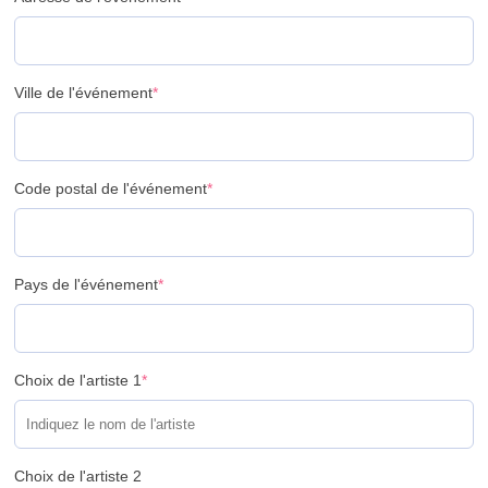
Ville de l'événement
*
Code postal de l'événement
*
Pays de l'événement
*
Choix de l'artiste 1
*
Choix de l'artiste 2